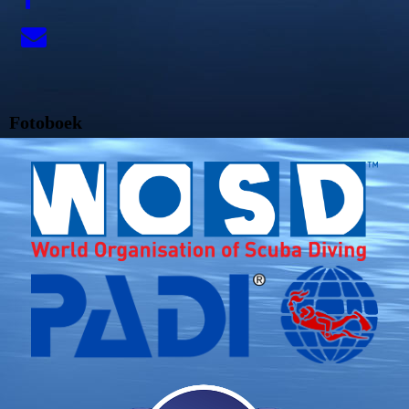
Fotoboek