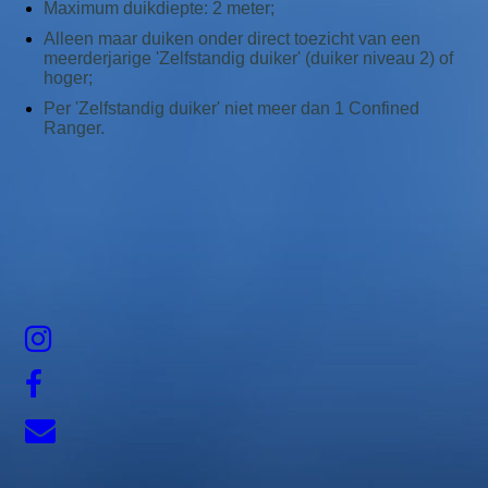
Maximum duikdiepte: 2 meter;
Alleen maar duiken onder direct toezicht van een
meerderjarige 'Zelfstandig duiker' (duiker niveau 2) of
hoger;
Per 'Zelfstandig duiker' niet meer dan 1 Confined
Ranger.