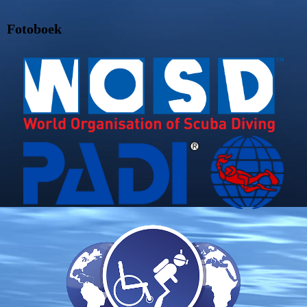
Fotoboek