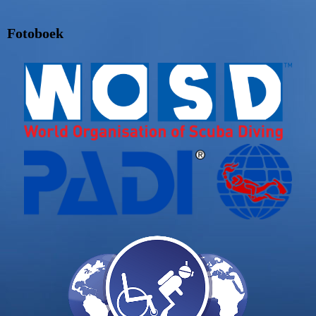
Fotoboek